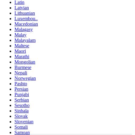
Latin
Latvian
Lithuanian
Luxembou..
Macedonian
Malagasy
Malay
Malayalam
Maltese
Maori
Marathi
Mongolian
Burmese
Nepali
Norwegian
Pashto
Persian
Punjabi
Serbian
Sesotho
Sinhala
Slovak
Slovenian
Somali
Samoan