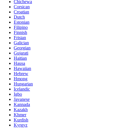
Chichewa
Corsican
Croatian
Dutch
Estonian
Filipino
Finnish
Frisian
Galician
Georgian
Gujarati
Haitian
Hausa
Hawaiian
Hebrew
Hmong
Hungarian
Icelandic
Igbo
Javanese
Kannada
Kazakh
Khmer
Kurdish
Kyrgyz