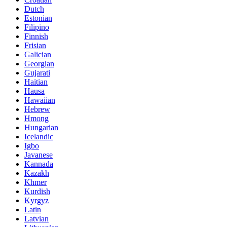
Dutch
Estonian
Filipino
Finnish
Frisian
Galician
Georgian
Gujarati
Haitian
Hausa
Hawaiian
Hebrew
Hmong
Hungarian
Icelandic
Igbo
Javanese
Kannada
Kazakh
Khmer
Kurdish
Kyrgyz
Latin
Latvian