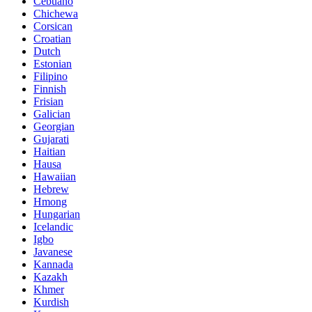
Cebuano
Chichewa
Corsican
Croatian
Dutch
Estonian
Filipino
Finnish
Frisian
Galician
Georgian
Gujarati
Haitian
Hausa
Hawaiian
Hebrew
Hmong
Hungarian
Icelandic
Igbo
Javanese
Kannada
Kazakh
Khmer
Kurdish